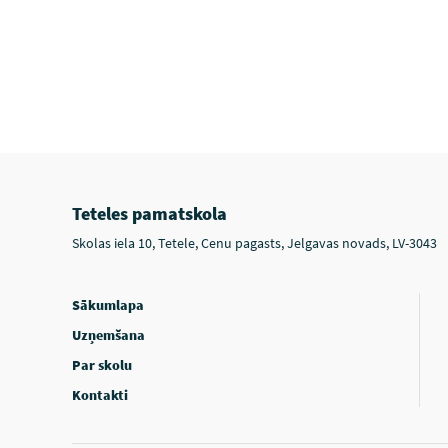
Teteles pamatskola
Skolas iela 10, Tetele, Cenu pagasts, Jelgavas novads, LV-3043
Sākumlapa
Uzņemšana
Par skolu
Kontakti