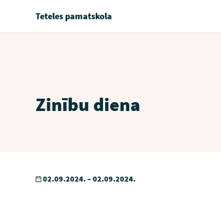
Teteles pamatskola
Zinību diena
02.09.2024. – 02.09.2024.