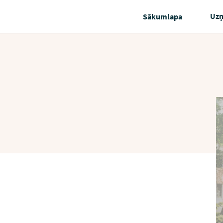
Uz
Sākumlapa