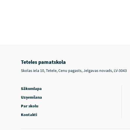
Teteles pamatskola
Skolas iela 10, Tetele, Cenu pagasts, Jelgavas novads, LV-3043
Sākumlapa
Uzņemšana
Par skolu
Kontakti