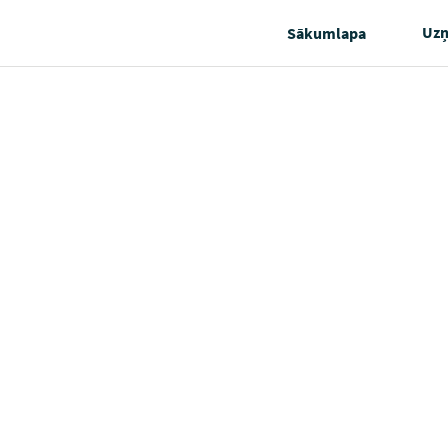
Uz
Sākumlapa