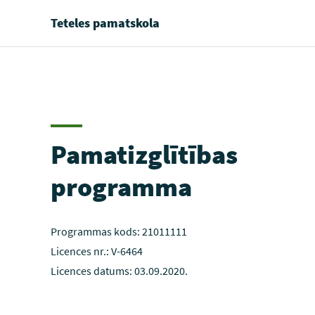
Teteles pamatskola
Pamatizglītības
programma
Programmas kods: 21011111
Licences nr.: V-6464
Licences datums: 03.09.2020.