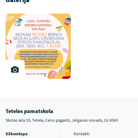
Teteles pamatskola
Skolas iela 10, Tetele, Cenu pagasts, Jelgavas novads, LV-3043
Sākumlapa
Kontakti